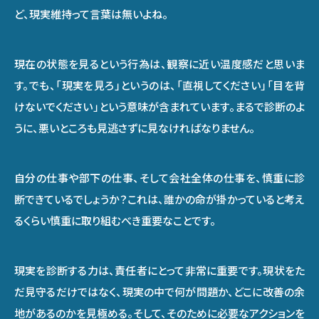
ど、現実維持って言葉は無いよね。
現在の状態を見るという行為は、観察に近い温度感だと思いま
す。でも、「現実を見ろ」というのは、「直視してください」「目を背
けないでください」という意味が含まれています。まるで診断のよ
うに、悪いところも見逃さずに見なければなりません。
自分の仕事や部下の仕事、そして会社全体の仕事を、慎重に診
断できているでしょうか？これは、誰かの命が掛かっていると考え
るくらい慎重に取り組むべき重要なことです。
現実を診断する力は、責任者にとって非常に重要です。現状をた
だ見守るだけではなく、現実の中で何が問題か、どこに改善の余
地があるのかを見極める。そして、そのために必要なアクションを