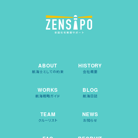
ABOUT
HISTORY
航海士としての約束
会社概要
WORKS
BLOG
航海戦略ガイド
航海日誌
TEAM
NEWS
クルーリスト
お知らせ