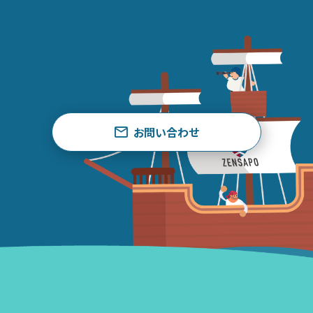
お問い合わせ