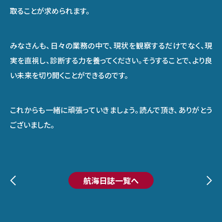
取ることが求められます。
みなさんも、日々の業務の中で、現状を観察するだけでなく、現
実を直視し、診断する力を養ってください。そうすることで、より良
い未来を切り開くことができるのです。
これからも一緒に頑張っていきましょう。読んで頂き、ありがとう
ございました。
航海日誌一覧へ