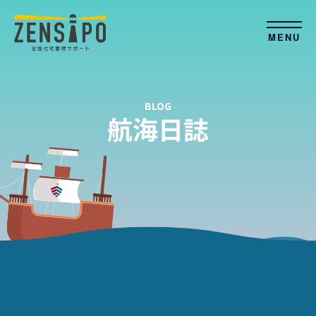
MENU
BLOG
航海日誌