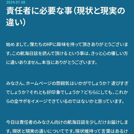
2024.07.08
責任者に必要な事（現状と現実の
違い）
始めまして。僕たちのHPに興味を持って頂きありがとうございま
す。この航海日誌を読んで頂けるという事は、きっと心の優しい方
に違いありません。本当にありがとうございます。
みなさん、ホームページの雰囲気はいかがでしょうか？ 遊びすぎ
でしょうか？それとも好印象でしょうか？どちらにしても、これか
らの全サポをイメージできているのではないかと思っています。
今日は責任者のみなさん向けの航海日誌を少しだけお届けしま
す。現状と現実の違いについてです。現状維持って言葉はあるけ