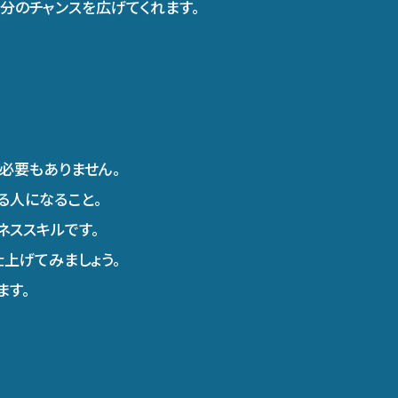
分のチャンスを広げてくれます。
必要もありません。
る人になること。
ネススキルです。
上げてみましょう。
ます。