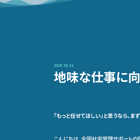
2025.03.31
地味な仕事に向
「もっと任せてほしい」と思うなら、ま
こんにちは、全国社宅管理サポートの