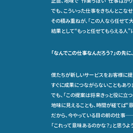
正直、地味で“作業っぽい”仕事ばかり
でも、こういった仕事をきちんとこなせ
その積み重ねが、「この人なら任せて大
結果として“もっと任せてもらえる人”
「なんでこの仕事なんだろう？」の先に
僕たちが新しいサービスをお客様に提
すぐに成果につながらないこともあり
でも、「この提案は将来きっと役に立つ
地味に見えることも、時間が経てば“
だから、今やっている目の前の仕事――
「これって意味あるのかな？」と思うよ