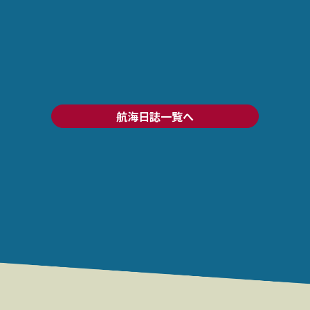
航海日誌一覧へ