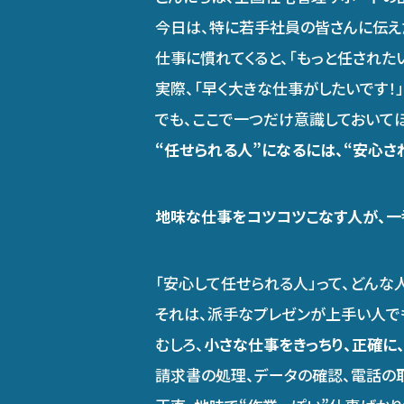
今日は、特に若手社員の皆さんに伝え
仕事に慣れてくると、「もっと任された
実際、「早く大きな仕事がしたいです！
でも、ここで一つだけ意識しておいて
“任せられる人”になるには、“安心
地味な仕事をコツコツこなす人が、一
「安心して任せられる人」って、どんな
それは、派手なプレゼンが上手い人で
むしろ、
小さな仕事をきっちり、正確に
請求書の処理、データの確認、電話の取次