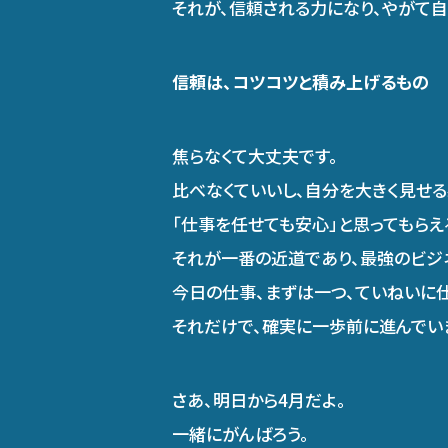
それが、信頼される力になり、やがて自
信頼は、コツコツと積み上げるもの
焦らなくて大丈夫です。
比べなくていいし、自分を大きく見せる
「仕事を任せても安心」と思ってもらえ
それが一番の近道であり、最強のビジ
今日の仕事、まずは一つ、ていねいに仕
それだけで、確実に一歩前に進んでい
さあ、明日から4月だよ。
一緒にがんばろう。