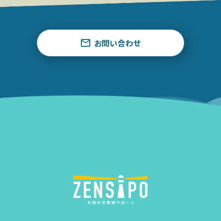
お問い合わせ