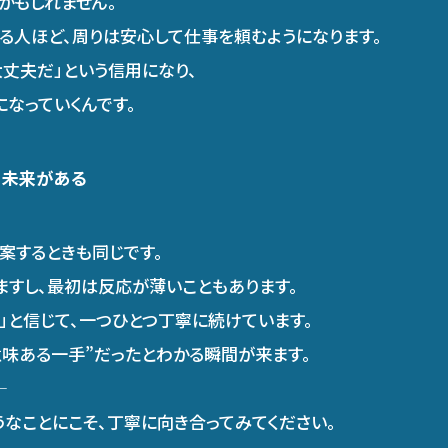
かもしれません。
る人ほど、周りは安心して仕事を頼むようになります。
丈夫だ」という信用になり、
になっていくんです。
、未来がある
案するときも同じです。
ますし、最初は反応が薄いこともあります。
」と信じて、一つひとつ丁寧に続けています。
意味ある一手”だったとわかる瞬間が来ます。
うなことにこそ、丁寧に向き合ってみてください。