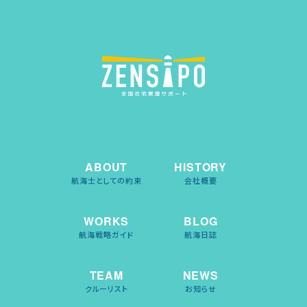
ABOUT
HISTORY
航海士としての約束
会社概要
WORKS
BLOG
航海戦略ガイド
航海日誌
TEAM
NEWS
クルーリスト
お知らせ