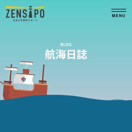
MENU
BLOG
航海日誌