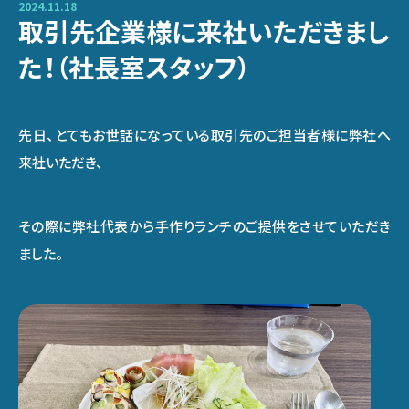
2024.11.18
取引先企業様に来社いただきまし
た！（社長室スタッフ）
先日、とてもお世話になっている取引先のご担当者様に弊社へ
来社いただき、
その際に弊社代表から手作りランチのご提供をさせていただき
ました。