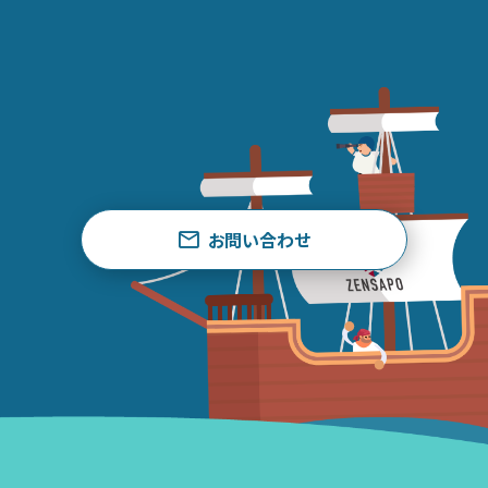
お問い合わせ