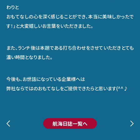
わりと
おもてなしの心を深く感じることができ、本当に美味しかったで
す！」と大変嬉しいお言葉をいただきました。
また、ランチ後は本題である打ち合わせをさせていただきとても
濃い時間となりました。
今後も、お世話になっている企業様へは
弊社ならではのおもてなしをご提供できたらと思います(^^♪
航海日誌一覧へ